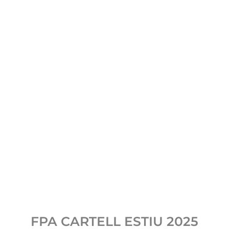
FPA CARTELL ESTIU 2025