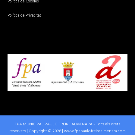
Política de Cookies
Política de Privacitat
FPA MUNICIPAL PAULO FREIRE ALMENARA - Tots els drets
reservats | Copyright © 2026 | www.fpapaulofreirealmenara.com