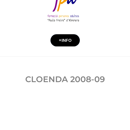
+INFO
CLOENDA 2008-09