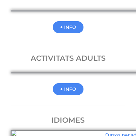
+ INFO
ACTIVITATS ADULTS
+ INFO
IDIOMES