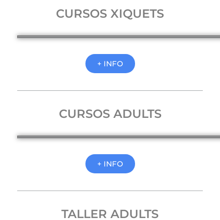
CURSOS XIQUETS
+ INFO
CURSOS ADULTS
+ INFO
TALLER ADULTS