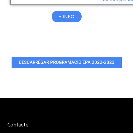
+ INFO
DESCARREGAR PROGRAMACIÓ EPA 2022-2023
Contacte