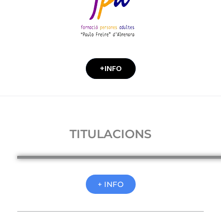
+INFO
TITULACIONS
+ INFO