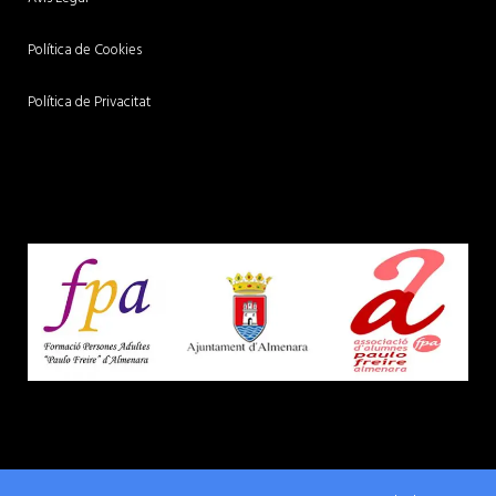
Política de Cookies
Política de Privacitat