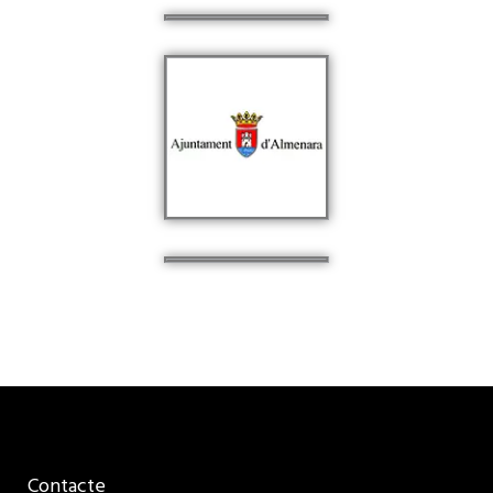
Contacte