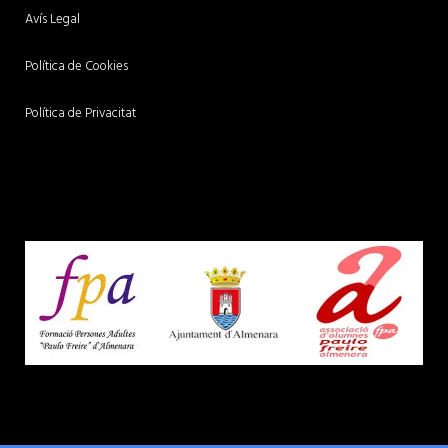
Avís Legal
Política de Cookies
Política de Privacitat