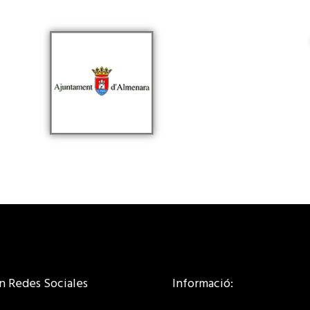
n Redes Sociales
Informació: