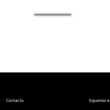
Contacto
Síguenos e