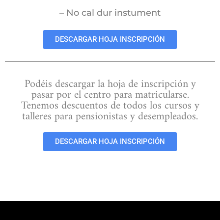
– No cal dur instument
DESCARGAR HOJA INSCRIPCIÓN
Podéis descargar la hoja de inscripción y
pasar por el centro para matricularse.
Tenemos descuentos de todos los cursos y
talleres para pensionistas y desempleados.
DESCARGAR HOJA INSCRIPCIÓN