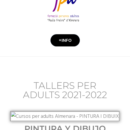
+INFO
TALLERS PER
ADULTS 2021-2022
PINTURA Y DIBUJO