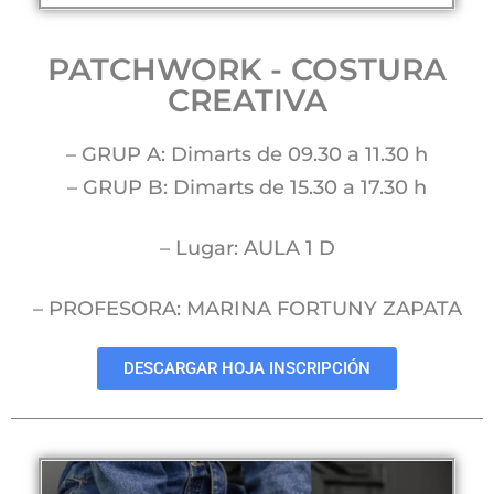
PATCHWORK - COSTURA
CREATIVA
– GRUP A: Dimarts de 09.30 a 11.30 h
– GRUP B: Dimarts de 15.30 a 17.30 h
– Lugar: AULA 1 D
– PROFESORA: MARINA FORTUNY ZAPATA
DESCARGAR HOJA INSCRIPCIÓN