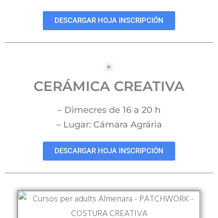
DESCARGAR HOJA INSCRIPCIÓN
CERÁMICA CREATIVA
– Dimecres de 16 a 20 h
– Lugar: Cámara Agrária
DESCARGAR HOJA INSCRIPCIÓN