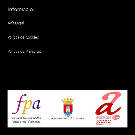
Informació:
Avís Legal
Política de Cookies
Política de Privacitat