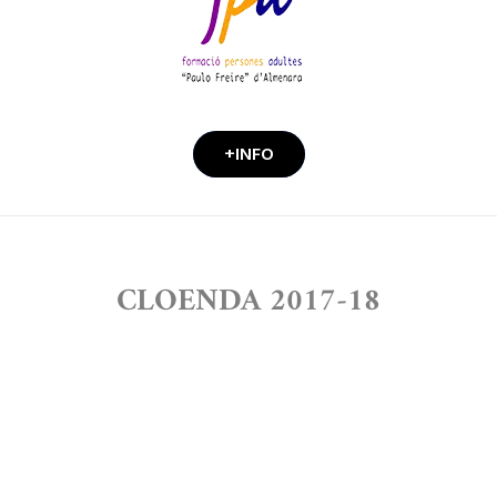
+INFO
CLOENDA 2017-18