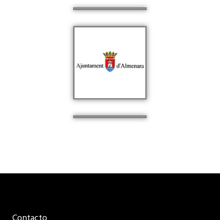
Contacto