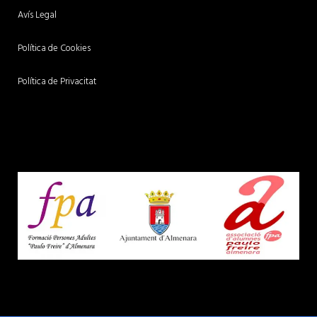
Avís Legal
Política de Cookies
Política de Privacitat