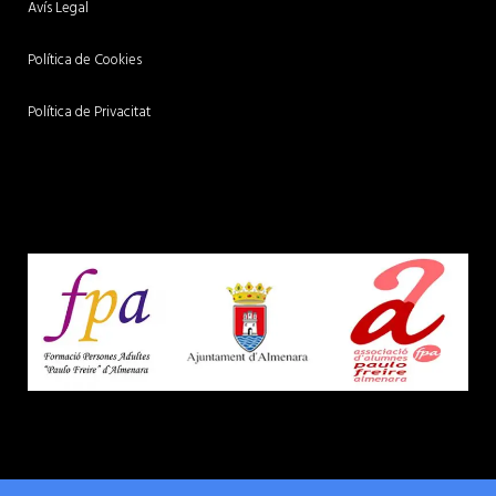
Avís Legal
Política de Cookies
Política de Privacitat