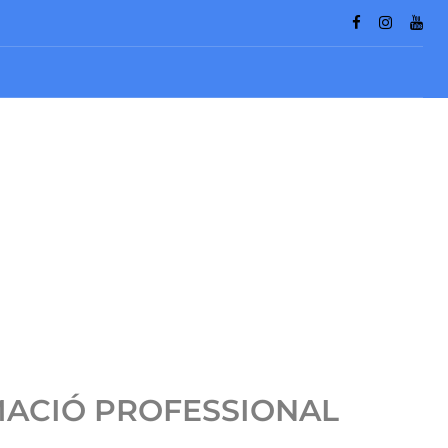
MACIÓ PROFESSIONAL