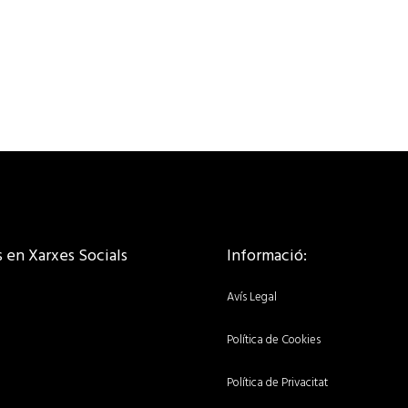
 en Xarxes Socials
Informació:
Avís Legal
Política de Cookies
Política de Privacitat