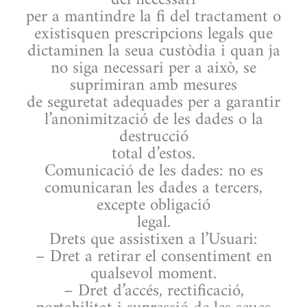
del necessari
per a mantindre la fi del tractament o
existisquen prescripcions legals que
dictaminen la seua custòdia i quan ja
no siga necessari per a això, se
suprimiran amb mesures
de seguretat adequades per a garantir
l’anonimització de les dades o la
destrucció
total d’estos.
Comunicació de les dades: no es
comunicaran les dades a tercers,
excepte obligació
legal.
Drets que assistixen a l’Usuari:
– Dret a retirar el consentiment en
qualsevol moment.
– Dret d’accés, rectificació,