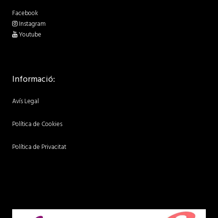
Facebook
Instagram
Youtube
Informació:
Avís Legal
Política de Cookies
Política de Privacitat