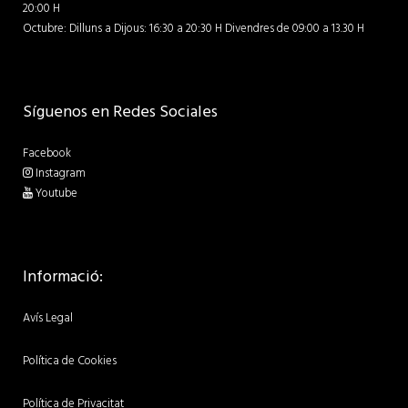
20:00 H
Octubre: Dilluns a Dijous: 16:30 a 20:30 H Divendres de 09:00 a 13.30 H
Síguenos en Redes Sociales
Facebook
Instagram
Youtube
Informació:
Avís Legal
Política de Cookies
Política de Privacitat