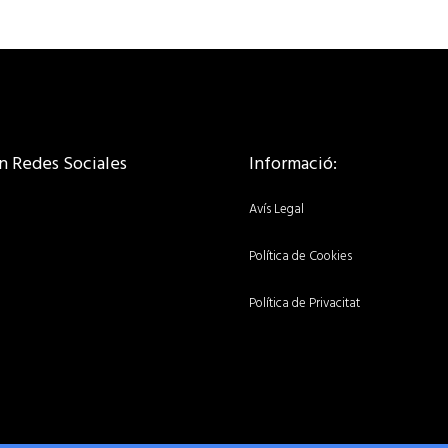
n Redes Sociales
Informació:
Avís Legal
Política de Cookies
Política de Privacitat