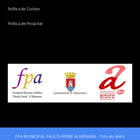
Política de Cookies
Política de Privacitat
FPA MUNICIPAL PAULO FREIRE ALMENARA - Tots els drets